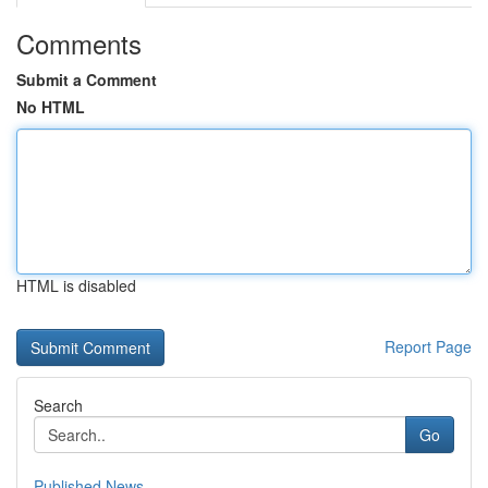
Comments
Submit a Comment
No HTML
HTML is disabled
Report Page
Search
Go
Published News