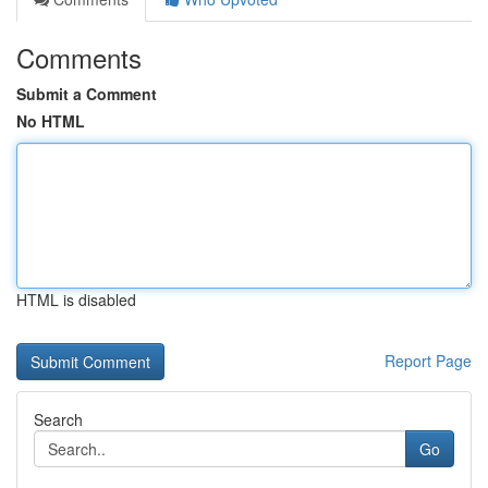
Comments
Submit a Comment
No HTML
HTML is disabled
Report Page
Search
Go