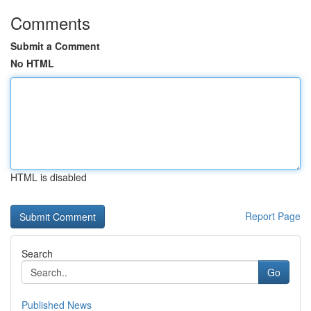
Comments
Submit a Comment
No HTML
HTML is disabled
Report Page
Search
Go
Published News