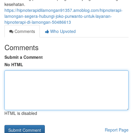
kesehatan.
https://hipnoterapidilamongan91357.amoblog.com/hipnoterapi-
lamongan-segera-hubungi-joko-purwanto-untuk-layanan-
hipnoterapi-di-lamongan-50486613
Comments
Who Upvoted
Comments
Submit a Comment
No HTML
HTML is disabled
Report Page