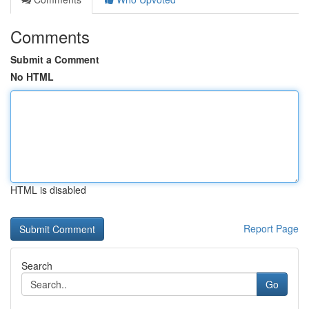
Comments
Submit a Comment
No HTML
HTML is disabled
Report Page
Search
Go