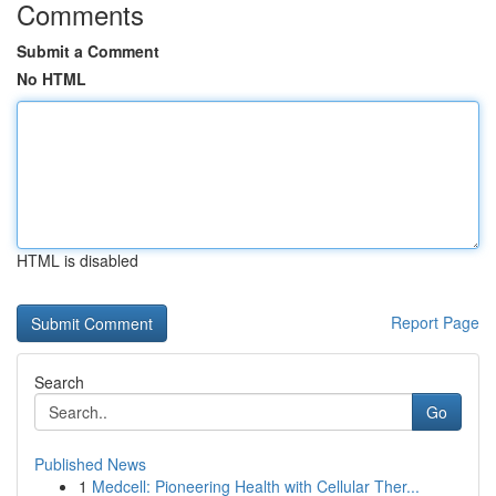
Comments
Submit a Comment
No HTML
HTML is disabled
Report Page
Search
Go
Published News
1
Medcell: Pioneering Health with Cellular Ther...