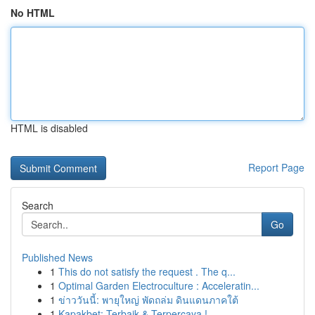
No HTML
HTML is disabled
Report Page
Search
Go
Published News
1
This do not satisfy the request . The q...
1
Optimal Garden Electroculture : Acceleratin...
1
ข่าววันนี้: พายุใหญ่ พัดถล่ม ดินแดนภาคใต้
1
Kapakbet: Terbaik & Terpercaya !