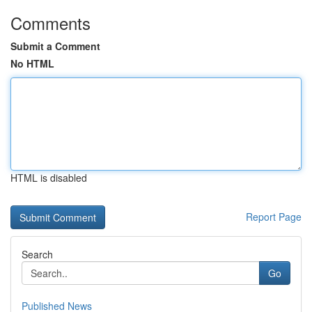
Comments
Submit a Comment
No HTML
HTML is disabled
Report Page
Search
Go
Published News