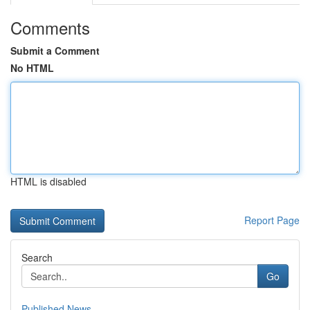
Comments
Submit a Comment
No HTML
HTML is disabled
Report Page
Search
Go
Published News