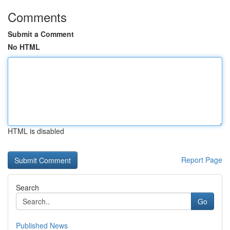
Comments
Submit a Comment
No HTML
HTML is disabled
Report Page
Search
Go
Published News