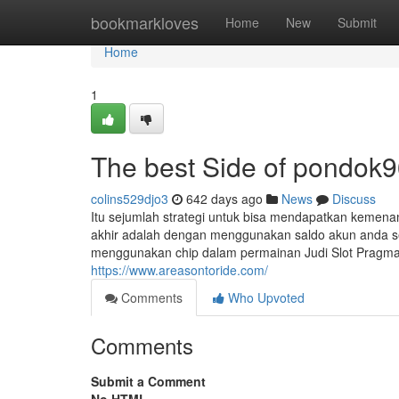
Home
bookmarkloves
Home
New
Submit
Home
1
The best Side of pondok9
colins529djo3
642 days ago
News
Discuss
Itu sejumlah strategi untuk bisa mendapatkan kemenang
akhir adalah dengan menggunakan saldo akun anda seb
menggunakan chip dalam permainan Judi Slot Pragmati
https://www.areasontoride.com/
Comments
Who Upvoted
Comments
Submit a Comment