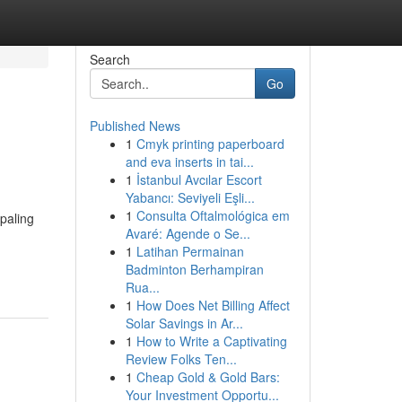
Search
Go
Published News
1
Cmyk printing paperboard
and eva inserts in tai...
1
İstanbul Avcılar Escort
Yabancı: Seviyeli Eşli...
1
Consulta Oftalmológica em
paling
Avaré: Agende o Se...
1
Latihan Permainan
Badminton Berhampiran
Rua...
1
How Does Net Billing Affect
Solar Savings in Ar...
1
How to Write a Captivating
Review Folks Ten...
1
Cheap Gold & Gold Bars:
Your Investment Opportu...