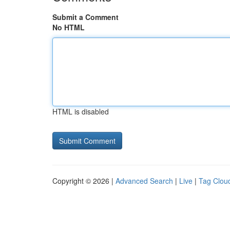
Submit a Comment
No HTML
HTML is disabled
Copyright © 2026 |
Advanced Search
|
Live
|
Tag Clou