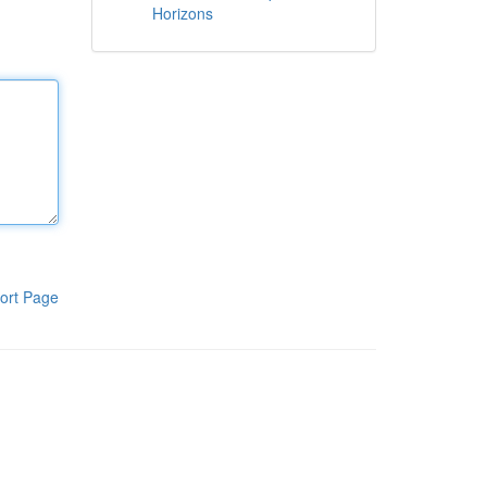
Horizons
ort Page