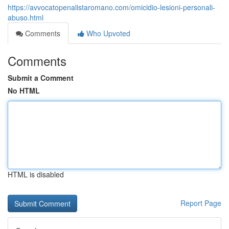
https://avvocatopenalistaromano.com/omicidio-lesioni-personali-
abuso.html
Comments
Who Upvoted
Comments
Submit a Comment
No HTML
HTML is disabled
Report Page