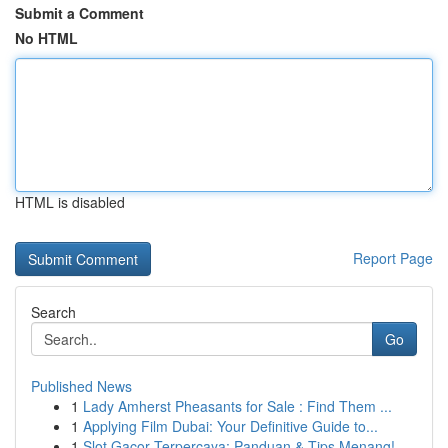
Submit a Comment
No HTML
HTML is disabled
Report Page
Search
Go
Published News
1
Lady Amherst Pheasants for Sale : Find Them ...
1
Applying Film Dubai: Your Definitive Guide to...
1
Slot Gacor Terpercaya: Panduan & Tips Menang!