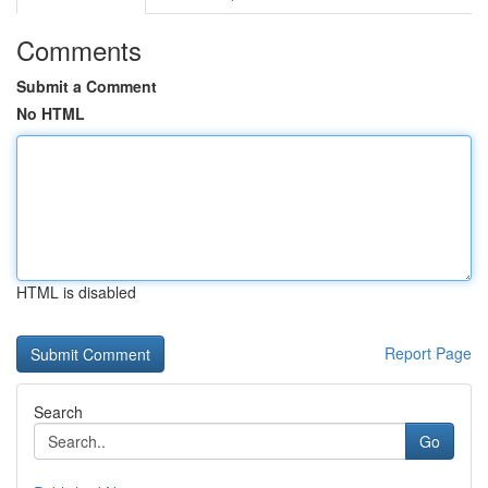
Comments
Submit a Comment
No HTML
HTML is disabled
Report Page
Search
Go