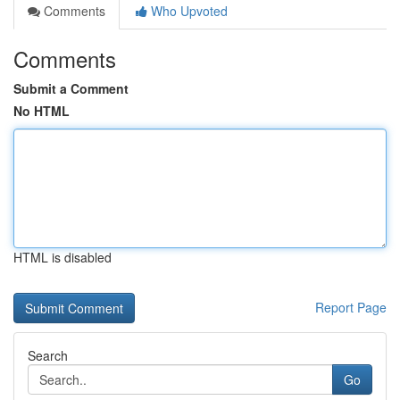
Comments
Who Upvoted
Comments
Submit a Comment
No HTML
HTML is disabled
Report Page
Search
Go