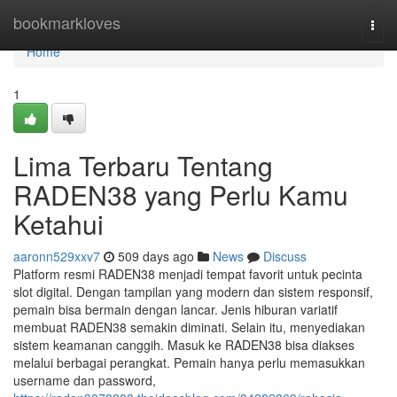
Home
bookmarkloves
Togg
navi
Home
1
Lima Terbaru Tentang
RADEN38 yang Perlu Kamu
Ketahui
aaronn529xxv7
509 days ago
News
Discuss
Platform resmi RADEN38 menjadi tempat favorit untuk pecinta
slot digital. Dengan tampilan yang modern dan sistem responsif,
pemain bisa bermain dengan lancar. Jenis hiburan variatif
membuat RADEN38 semakin diminati. Selain itu, menyediakan
sistem keamanan canggih. Masuk ke RADEN38 bisa diakses
melalui berbagai perangkat. Pemain hanya perlu memasukkan
username dan password,