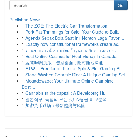
Go
Published News
1
The ZOE: The Electric Car Transformation
1
Pork Fat Trimmings for Sale: Your Guide to Bulk...
1
Agenda Sepak Bola Saat Ini: Nonton Laga Favori...
1
Exactly how constitutional frameworks create ac...
1
ท่านจ่าบราวน์ ลาบเป็ด: ว้าวุ่นปากกับความอร่อย ...
1
Best Online Casinos for Real Money in Canada
1
蓝莺IM网页版：告别桌面，随时随地沟通
1
F168 – Premier on the net Spin & Slot Gaming Pl...
1
Stone Washed Ceramic Dice: A Unique Gaming Set
1
Megadewa88: Your Ultimate Online Gambling
Desti...
1
Cannabis in the capital : A Developing Hi...
1
일본직구, 득템의 모든 것! 쇼핑몰 비교분석
1
加密货币赌场：最新趋势与风险