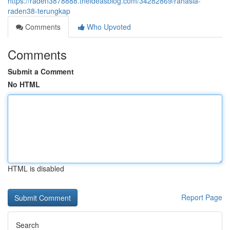
https://raden3878888.theideasblog.com/34282869/rahasia-
raden38-terungkap
Comments
Who Upvoted
Comments
Submit a Comment
No HTML
HTML is disabled
Report Page
Search