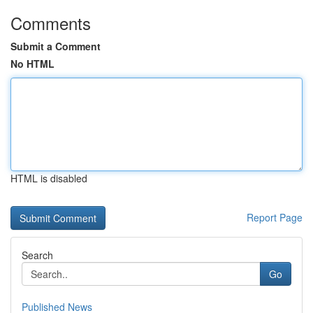
Comments
Submit a Comment
No HTML
HTML is disabled
Report Page
Search
Go
Published News