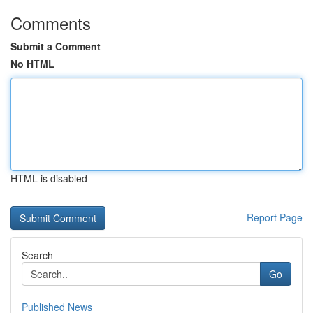
Comments
Submit a Comment
No HTML
HTML is disabled
Report Page
Search
Go
Published News