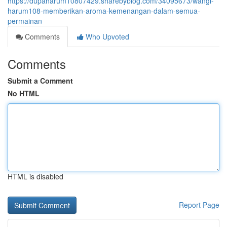
https://dupaharum10807429.sharebyblog.com/34095673/wangi-
harum108-memberikan-aroma-kemenangan-dalam-semua-
permainan
Comments
Who Upvoted
Comments
Submit a Comment
No HTML
HTML is disabled
Report Page