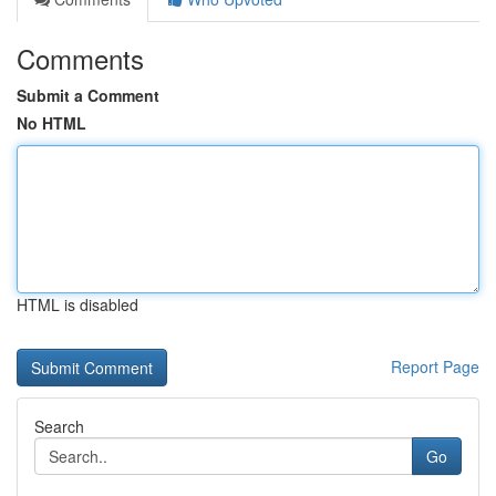
Comments
Submit a Comment
No HTML
HTML is disabled
Report Page
Search
Go