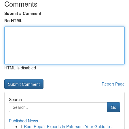
Comments
Submit a Comment
No HTML
HTML is disabled
Report Page
Search
Go
Published News
1
Roof Repair Experts in Paterson: Your Guide to ...