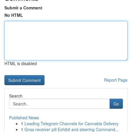
Submit a Comment
No HTML
HTML is disabled
Report Page
Search
Go
Published News
1
Leading Telegram Channels for Cannabis Delivery
1
Gnss receiver pill Exhibit and steering Command...