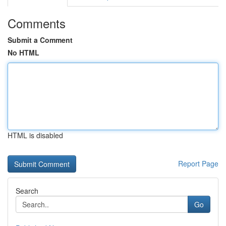
Comments
Submit a Comment
No HTML
HTML is disabled
Report Page
Search
Go