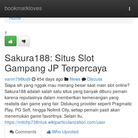
Home
bookmarkloves
Togg
navi
Home
1
Sakura188: Situs Slot
Gampang JP Terpercaya
vanm798kxj9
454 days ago
News
Discuss
Siapa sih yang nggak mau menang besar saat main slot online?
Sakura188 adalah salah satu situs yang banyak diburu pemain
karena reputasinya dalam memberikan kemenangan yang
realistis dan game yang fair. Didukung provider seperti Pragmatic
Play, PG Soft, hingga Nolimit City, setiap pemain pasti akan
menemukan game favoritnya. Selain itu,
https://mitchp738nfu4.wikiparticularization.com/user
Comments
Who Upvoted