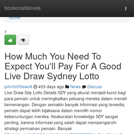
Home
bookmarkloves
Togg
navi
Home
1
How Much You Need To
Expect You'll Pay For A Good
Live Draw Sydney Lotto
johnh035ewo8
453 days ago
News
Discuss
Live Draw Sdy Lotto Details SDY yang akurat menjadi kunci bagi
para pemain untuk meningkatkan peluang mereka dalam meraih
kemenangan. Dengan semakin banyak informasi yang tersedia,
pemain dapat lebih bijaksana dalam memilih nomor
keberuntungan mereka. Keakuratan knowledge SDY sangat
penting, karena informasi yang salah dapat mempengaruhi
strategi permainan pemain. Banyak