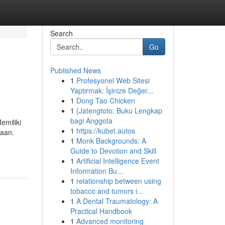
Search
Go
Published News
1
Profesyonel Web Sitesi
Yaptırmak: İşinize Değer...
1
Dong Tao Chicken
1
{Jatengtoto: Buku Lengkap
bagi Anggota
emiliki
1
https://kubet.autos
saan.
1
Monk Backgrounds: A
Guide to Devotion and Skill
1
Artificial Intelligence Event
Information Bu...
1
relationship between using
tobacco and tumors i...
1
A Dental Traumatology: A
Practical Handbook
1
Advanced monitoring