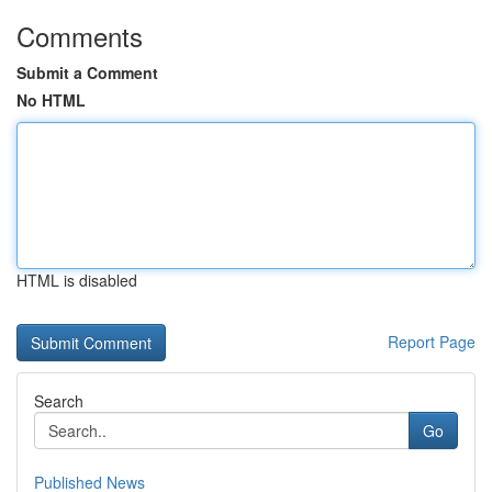
Comments
Submit a Comment
No HTML
HTML is disabled
Report Page
Search
Go
Published News