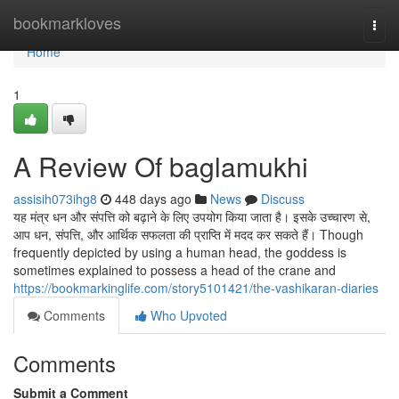
Home
bookmarkloves
Togg
navi
Home
1
A Review Of baglamukhi
assisih073ihg8
448 days ago
News
Discuss
यह मंत्र धन और संपत्ति को बढ़ाने के लिए उपयोग किया जाता है। इसके उच्चारण से,
आप धन, संपत्ति, और आर्थिक सफलता की प्राप्ति में मदद कर सकते हैं। Though
frequently depicted by using a human head, the goddess is
sometimes explained to possess a head of the crane and
https://bookmarkinglife.com/story5101421/the-vashikaran-diaries
Comments
Who Upvoted
Comments
Submit a Comment