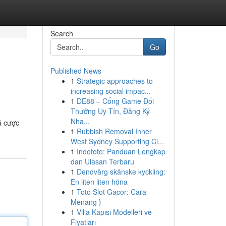
Search
Go
Published News
1
Strategic approaches to
increasing social impac...
1
DE88 – Cổng Game Đổi
Thưởng Uy Tín, Đăng Ký
Nha...
á cược
1
Rubbish Removal Inner
West Sydney Supporting Cl...
1
Indototo: Panduan Lengkap
dan Ulasan Terbaru
1
Dendvärg skånske kyckling:
En liten liten höna
1
Toto Slot Gacor: Cara
Menang }
1
Villa Kapısı Modelleri ve
Fiyatları