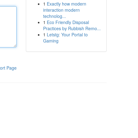
1
Exactly how modern
interaction modern
technolog...
1
Eco Friendly Disposal
Practices by Rubbish Remo...
1
Letstg: Your Portal to
Gaming
ort Page