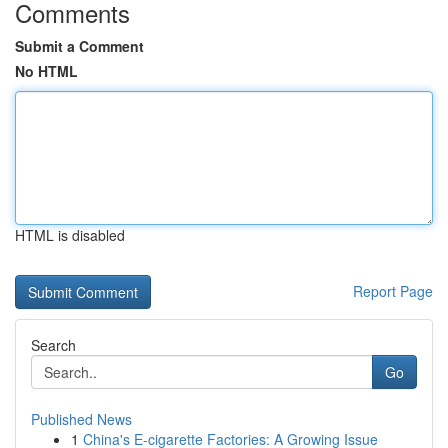
Comments
Submit a Comment
No HTML
HTML is disabled
Report Page
Search
Go
Published News
1
China's E-cigarette Factories: A Growing Issue