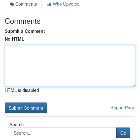
Comments
Who Upvoted
Comments
Submit a Comment
No HTML
HTML is disabled
Report Page
Search
Go