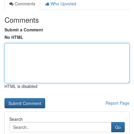
Comments
Who Upvoted
Comments
Submit a Comment
No HTML
HTML is disabled
Report Page
Search
Go