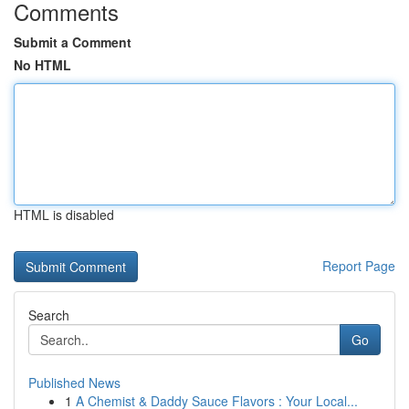
Comments
Submit a Comment
No HTML
HTML is disabled
Report Page
Search
Go
Published News
1
A Chemist & Daddy Sauce Flavors : Your Local...