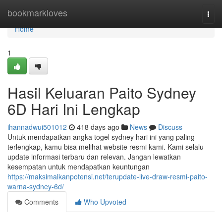
Home
bookmarkloves
Togg
navi
Home
1
Hasil Keluaran Paito Sydney
6D Hari Ini Lengkap
ihannadwui501012
418 days ago
News
Discuss
Untuk mendapatkan angka togel sydney hari ini yang paling
terlengkap, kamu bisa melihat website resmi kami. Kami selalu
update informasi terbaru dan relevan. Jangan lewatkan
kesempatan untuk mendapatkan keuntungan
https://maksimalkanpotensi.net/terupdate-live-draw-resmi-paito-
warna-sydney-6d/
Comments
Who Upvoted