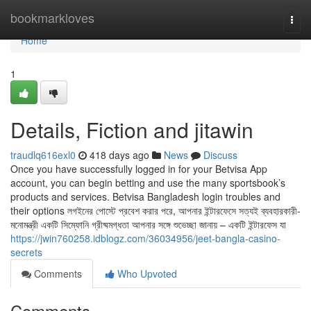
Home
bookmarkloves
Togg
navi
Home
1
Details, Fiction and jitawin
traudlq616exl0
418 days ago
News
Discuss
Once you have successfully logged in for your Betvisa App
account, you can begin betting and use the many sportsbook’s
products and services. Betvisa Bangladesh login troubles and
their options লগইনের পোস্টে প্রবেশ করার পরে, আপনার ইন্টারফেসে সত্যই ব্যবহারকারী-
মনোমন্ত্রী একটি সিম্ফোনি গ্রীষ্মমগ্ধতা আপনার সঙ্গে শুভেচ্ছা জানায় – একটি ইন্টারফেস যা
https://jwin760258.idblogz.com/36034956/jeet-bangla-casino-
secrets
Comments
Who Upvoted
Comments