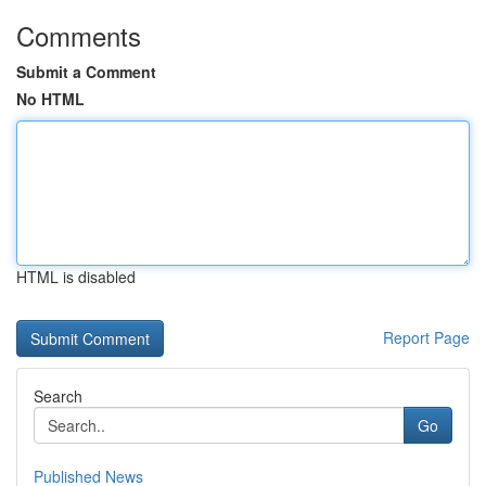
Comments
Submit a Comment
No HTML
HTML is disabled
Report Page
Search
Go
Published News