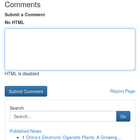
Comments
Submit a Comment
No HTML
HTML is disabled
Report Page
Search
Go
Published News
1
China's Electronic Cigarette Plants: A Growing ...