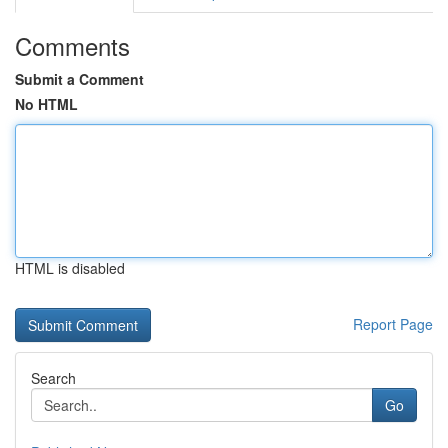
Comments
Submit a Comment
No HTML
HTML is disabled
Report Page
Search
Go