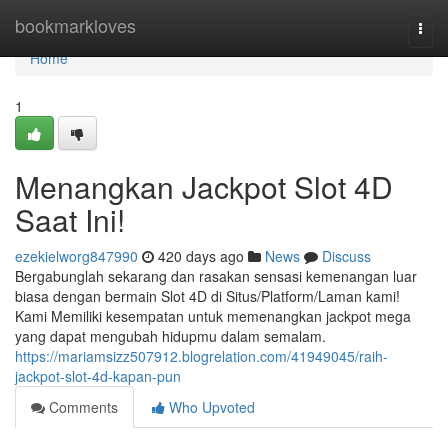
Home
bookmarkloves
Togg
navi
Home
1
Menangkan Jackpot Slot 4D
Saat Ini!
ezekielworg847990
420 days ago
News
Discuss
Bergabunglah sekarang dan rasakan sensasi kemenangan luar
biasa dengan bermain Slot 4D di Situs/Platform/Laman kami!
Kami Memiliki kesempatan untuk memenangkan jackpot mega
yang dapat mengubah hidupmu dalam semalam.
https://mariamsizz507912.blogrelation.com/41949045/raih-
jackpot-slot-4d-kapan-pun
Comments
Who Upvoted