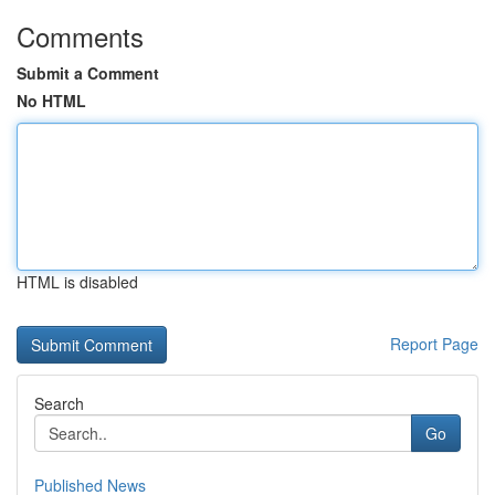
Comments
Submit a Comment
No HTML
HTML is disabled
Report Page
Search
Go
Published News