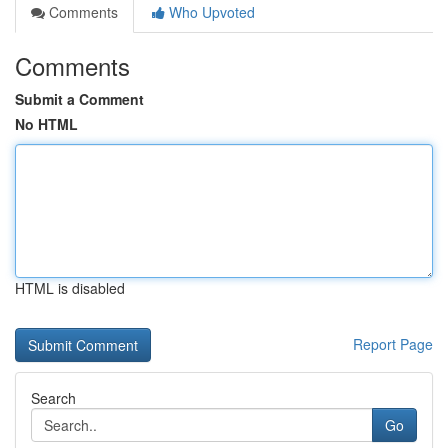
Comments
Who Upvoted
Comments
Submit a Comment
No HTML
HTML is disabled
Report Page
Search
Go