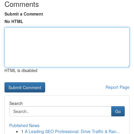
Comments
Submit a Comment
No HTML
HTML is disabled
Report Page
Search
Go
Published News
1
A Leading SEO Professional: Drive Traffic & Ran...