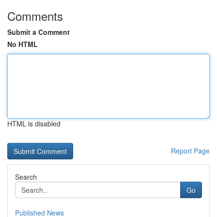
Comments
Submit a Comment
No HTML
HTML is disabled
Report Page
Search
Go
Published News