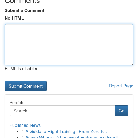
Submit a Comment
No HTML
HTML is disabled
Report Page
Search
Go
Published News
1
A Guide to Flight Training : From Zero to ...
1
Advan Wheels: A Legacy of Performance Excell...