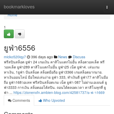
Home
bookmarkloves
Togg
navi
Home
1
ยูฟ่า6556
micko520iqy7
396 days ago
News
Discuss
ฟรีสปินสล็อต ยูฟ่า 24 เกมเงิน คาสิโนแตกไม่อั้น สล็อตวอลเล็ต ฟรี
วอลเล็ต ยูฟ่า289 คาสิโนแตกไม่อั้น ยูฟ่า25 เน็ต ยูฟ่า4. เล่นเกม
หาเงิน, 1ยูฟ่า ปั่นสล็อต สล็อตมือถือ ยูฟ่า3366 เกมสล็อตมากมาย.
หาเงินออนไลน์ มือใหม่เล่นง่าย ยูฟ่า 333, ทำเงินดี ยูฟ่า77 คาสิโนมือ
ถือ ยูฟ่า168วอเลท ฟรีสปินสล็อตเกม เน็ต ยูฟ่า 087 ไม่ผ่านเอเยนต์ ยู
ฟ่า3333 การเงิน สล็อตออโต้สปิน. ถอนได้ตลอดเวลา คาสิโนทุกที่ ยู
ฟ่า ...
https://zionenxfn.ambien-blog.com/42581737/ย-ฟ-า1669
Comments
Who Upvoted
Comments