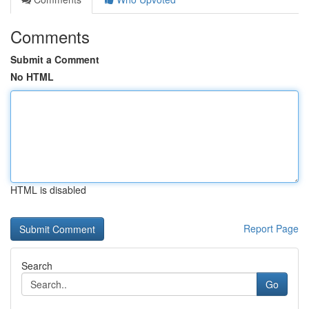
Comments
Submit a Comment
No HTML
HTML is disabled
Report Page
Search
Go