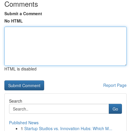
Comments
Submit a Comment
No HTML
HTML is disabled
Report Page
Search
Go
Published News
1
Startup Studios vs. Innovation Hubs: Which M...