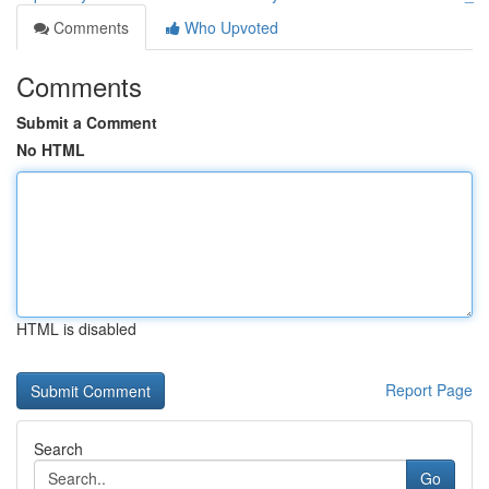
Comments
Who Upvoted
Comments
Submit a Comment
No HTML
HTML is disabled
Report Page
Search
Go