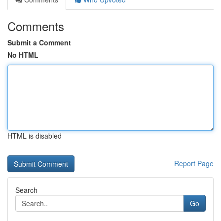
Comments
Submit a Comment
No HTML
HTML is disabled
Report Page
Search
Go