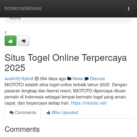
Home
bookmarkloves
Togg
navi
Home
1
Situs Togel Online Terpercaya
2025
austin0j18ybc8
394 days ago
News
Discuss
MIOTOTO adalah situs togel online terbaik tahun 2025. Dengan
pasaran lengkap dan lisensi resmi, MIOTOTO dipercaya ribuan
pemain di Indonesia sebagai tempat bermain togel yang aman,
cepat, dan terpercaya setiap hari.
https://miototo.net/
Comments
Who Upvoted
Comments